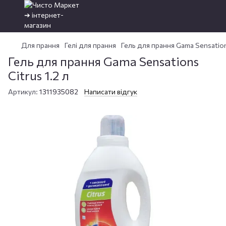
Для прання
Гелі для прання
Гель для прання Gama Sensations
Гель для прання Gama Sensations
Citrus 1.2 л
Артикул:
1311935082
Написати відгук