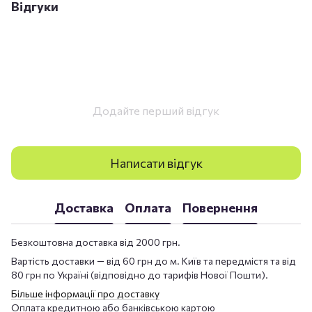
Відгуки
Додайте перший відгук
Написати відгук
Доставка
Оплата
Повернення
Безкоштовна доставка від 2000 грн.
Вартість доставки — від 60 грн до м. Київ та передмістя та від
80 грн по Україні (відповідно до тарифів Нової Пошти).
Більше інформації про доставку
Оплата кредитною або банківською картою