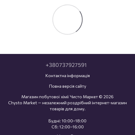
+380737927591
Контактна інформація
Повна версія сайту
Магазин побутової хімії Чисто Маркет © 2026
Chysto Market — незалежний роздрібний інтернет-магазин
товарів для дому.
Будні: 10:00–18:00
Сб: 12:00–16:00