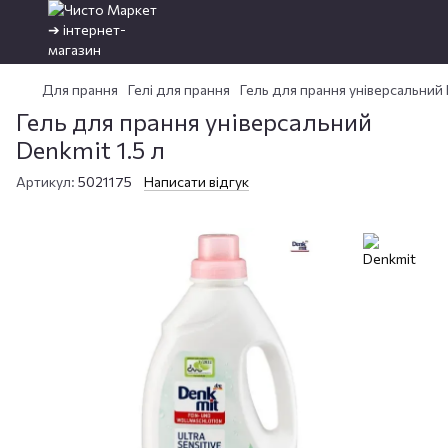
Для прання
Гелі для прання
Гель для прання універсальний 
Гель для прання універсальний
Denkmit 1.5 л
Артикул:
5021175
Написати відгук