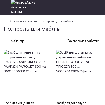
Догляд за оселею
Поліроль для меблів
Поліроль для меблів
Фільтр
За популярністю
Засіб для чищення та
Засіб для догляду за