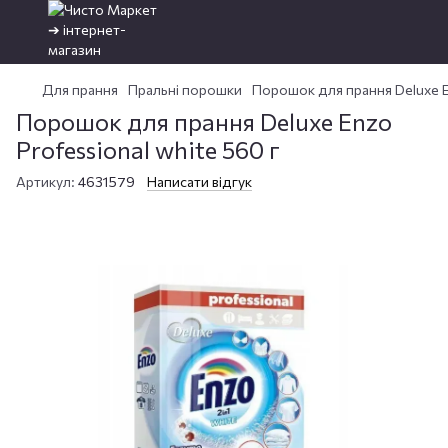
Для прання
Пральні порошки
Порошок для прання Deluxe En
Порошок для прання Deluxe Enzo
Professional white 560 г
Артикул:
4631579
Написати відгук