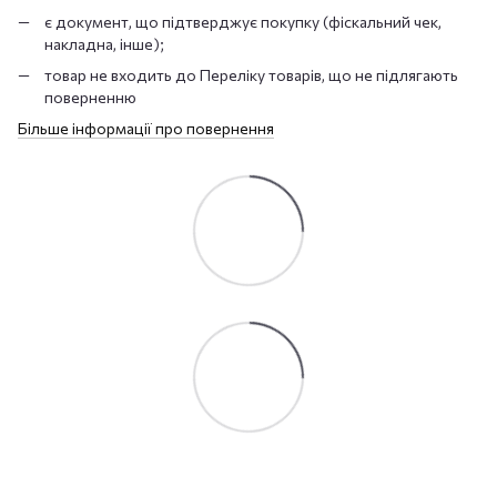
є документ, що підтверджує покупку (фіскальний чек,
накладна, інше);
товар не входить до Переліку товарів, що не підлягають
поверненню
Більше інформації про повернення