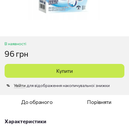
В наявності
96 грн
Купити
Увійти
для відображення накопичувальної знижки
%
До обраного
Порівняти
Характеристики