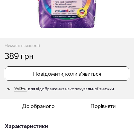
Немає в наявності
389 грн
Повідомити, коли з'явиться
Увійти
для відображення накопичувальної знижки
%
До обраного
Порівняти
Характеристики