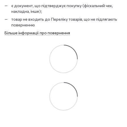
є документ, що підтверджує покупку (фіскальний чек,
накладна, інше);
товар не входить до Переліку товарів, що не підлягають
поверненню
Більше інформації про повернення