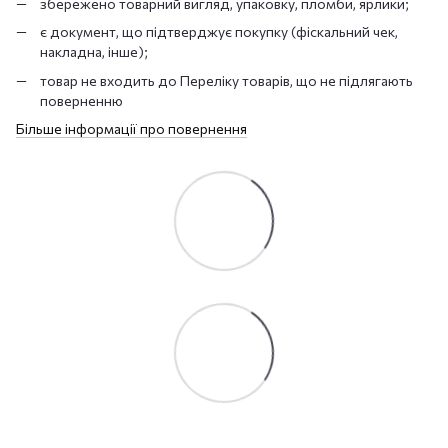
збережено товарний вигляд, упаковку, пломби, ярлики;
є документ, що підтверджує покупку (фіскальний чек,
накладна, інше);
товар не входить до Переліку товарів, що не підлягають
поверненню
Більше інформації про повернення