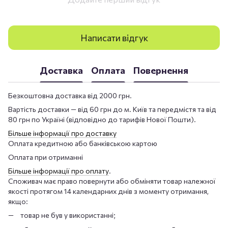
Написати відгук
Доставка
Оплата
Повернення
Безкоштовна доставка від 2000 грн.
Вартість доставки — від 60 грн до м. Київ та передмістя та від
80 грн по Україні (відповідно до тарифів Нової Пошти).
Більше інформації про доставку
Оплата кредитною або банківською картою
Оплата при отриманні
Більше інформації про оплату
.
Споживач має право повернути або обміняти товар належної
якості протягом 14 календарних днів з моменту отримання,
якщо:
товар не був у використанні;