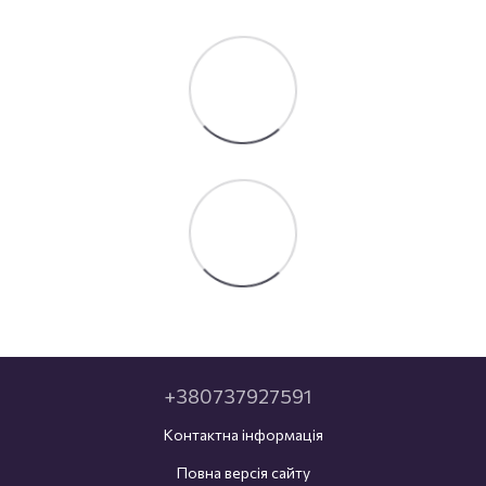
+380737927591
Контактна інформація
Повна версія сайту