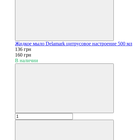
Жидкое мыло Delamark цитрусовое настроение 500 мл
136 грн
160 грн
В наличии