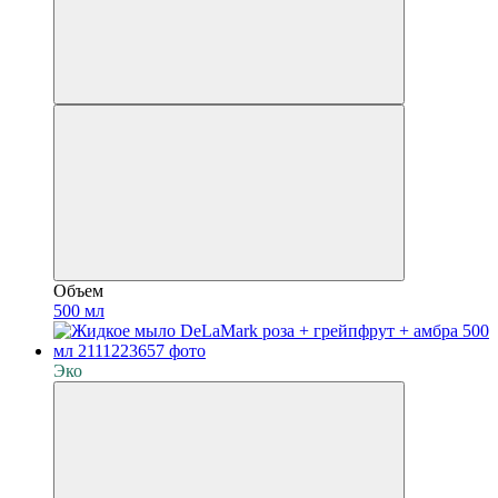
Объем
500 мл
Эко