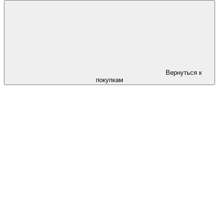
Вернуться к
покупкам