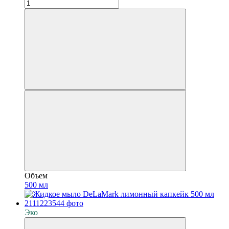
Объем
500 мл
Эко