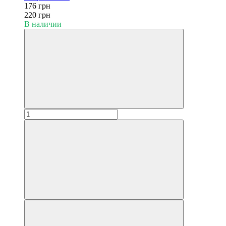
176 грн
220 грн
В наличии