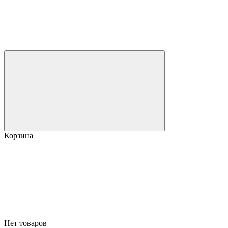
Корзина
Нет товаров