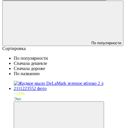
По популярности
Сортировка
По популярности
Сначала дешевле
Сначала дороже
По названию
−25%
Эко