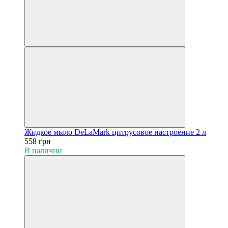
Жидкое мыло DeLaMark цитрусовое настроение 2 л
558 грн
В наличии