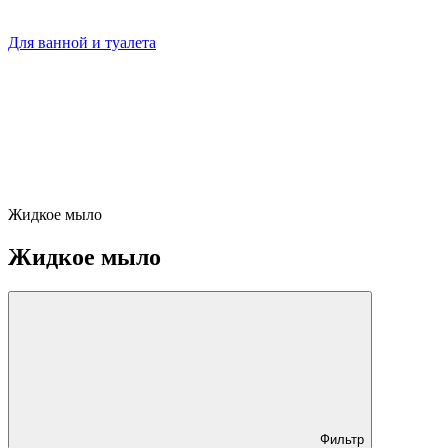
Для ванной и туалета
Жидкое мыло
Жидкое мыло
Фильтр