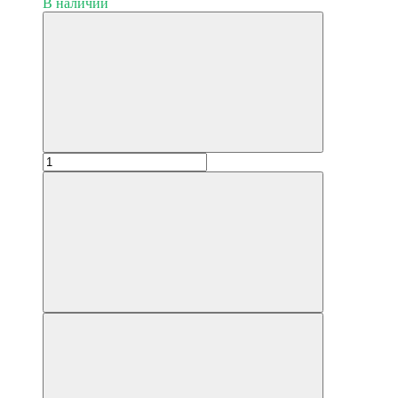
В наличии