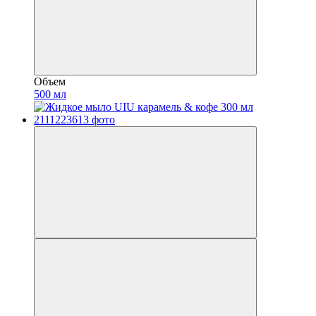
Объем
500 мл