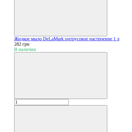
Жидкое мыло DeLaMark цитрусовое настроение 1 л
282 грн
В наличии