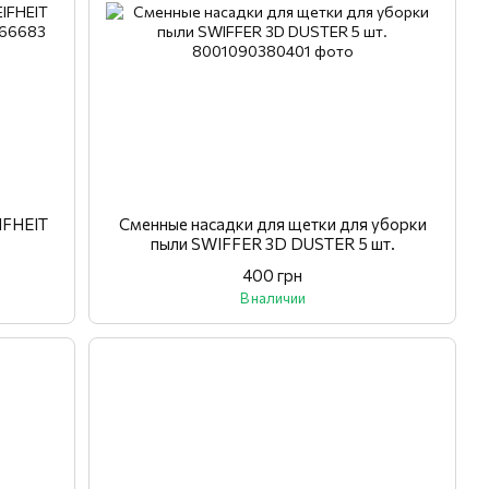
IFHEIT
Сменные насадки для щетки для уборки
пыли SWIFFER 3D DUSTER 5 шт.
400 грн
В наличии