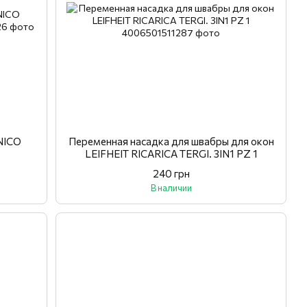
NICO
Переменная насадка для швабры для окон
LEIFHEIT RICARICA TERGI. 3IN1 PZ 1
240 грн
В наличии