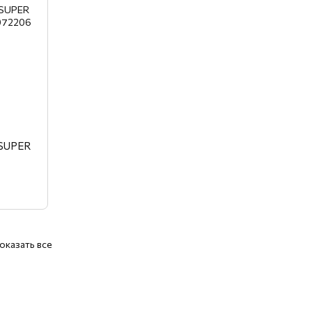
 SUPER
оказать все