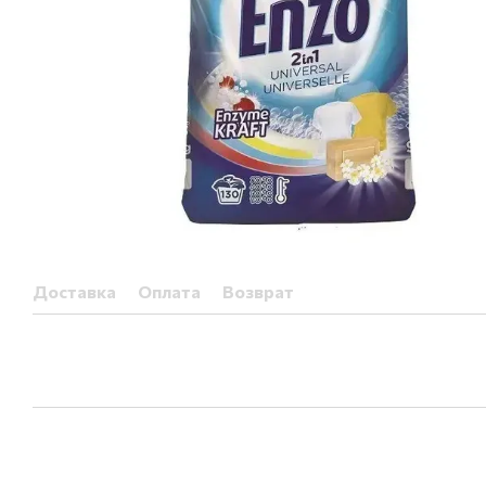
Доставка
Оплата
Возврат