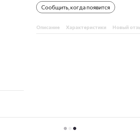
Сообщить, когда появится
Описание
Характеристики
Новый отз