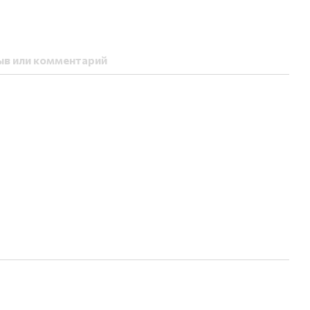
ыв или комментарий