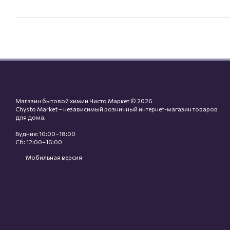
Магазин бытовой химии Чисто Маркет © 2026
Chysto Market – независимый розничный интернет-магазин товаров
для дома.
Будние: 10:00–18:00
Сб: 12:00–16:00
Мобильная версия