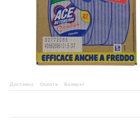
Доставка
Оплата
Возврат