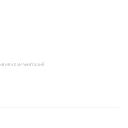
ыв или комментарий