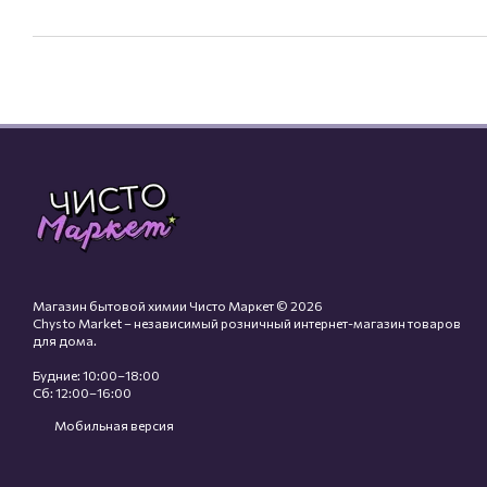
Магазин бытовой химии Чисто Маркет © 2026
Chysto Market – независимый розничный интернет-магазин товаров
для дома.
Будние: 10:00–18:00
Сб: 12:00–16:00
Мобильная версия