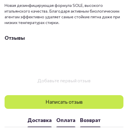
Новая дезинфицирующая формула SOLE, высокого
итальянского качества. Благодаря активным биологическим
агентам эффективно удаляет самые стойкие пятна даже при
низких температурах стирки.
Отзывы
Добавьте первый отзыв
Написать отзыв
Доставка
Оплата
Возврат