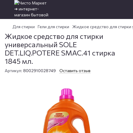
Для стирки
Гели для стирки
Жидкое средство для стирки 
Жидкое средство для стирки
универсальный SOLE
DET.LIQ.POTERE SMAC.41 стирка
1845 мл.
Артикул:
8002910028749
Оставить отзыв