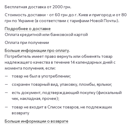
Бесплатная доставка от 2000 грн.
Стоимость доставки - от 60 грн до г. Киев и пригород и от 80
грн по Украине (в соответствии с тарифами Новой Почты).
Подробнее о доставке
Оплата кредитной или банковской картой
Оплата при получении
Больше информации про оплату
.
Потребитель имеет право вернуть или обменять товар
надлежащего качества в течение 14 календарных дней с
момента получения, если:
товар не был в употреблении;
сохранен товарный вид, упаковку, пломбы, ярлыки;
есть документ, подтверждающий покупку (фискальный
чек, накладная, прочее);
товар не входит в Список товаров, не подлежащих
возврату
Больше информации о возврате