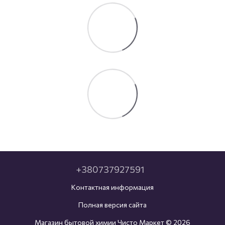
+380737927591
Контактная информация
Полная версия сайта
Магазин бытовой химии Чисто Маркет © 2026