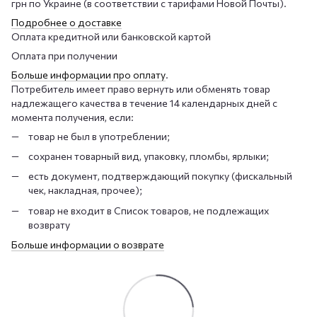
грн по Украине (в соответствии с тарифами Новой Почты).
Подробнее о доставке
Оплата кредитной или банковской картой
Оплата при получении
Больше информации про оплату
.
Потребитель имеет право вернуть или обменять товар
надлежащего качества в течение 14 календарных дней с
момента получения, если:
товар не был в употреблении;
сохранен товарный вид, упаковку, пломбы, ярлыки;
есть документ, подтверждающий покупку (фискальный
чек, накладная, прочее);
товар не входит в Список товаров, не подлежащих
возврату
Больше информации о возврате