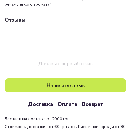
речам легкого аромату"
Отзывы
Добавьте первый отзыв
Написать отзыв
Доставка
Оплата
Возврат
Бесплатная доставка от 2000 грн.
Стоимость доставки - от 60 грн до г. Киев и пригород и от 80