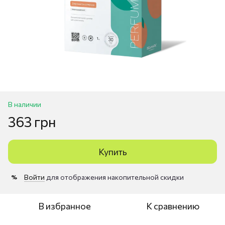
В наличии
363 грн
Купить
Войти
для отображения накопительной скидки
%
В избранное
К сравнению