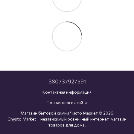
+380737927591
Контактная информация
Полная версия сайта
Магазин бытовой химии Чисто Маркет © 2026
Chysto Market – независимый розничный интернет-магазин
товаров для дома.