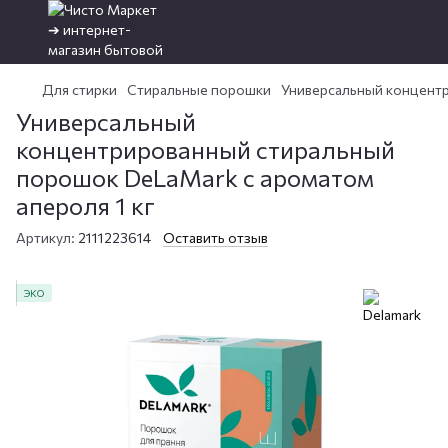
Для стирки
Стиральные порошки
Универсальный концентр
Универсальный
концентрированный стиральный
порошок DeLaMark с ароматом
апероля 1 кг
Артикул:
2111223614
Оставить отзыв
ЭКО