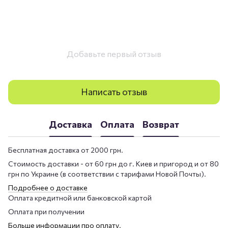
Добавьте первый отзыв
Написать отзыв
Доставка
Оплата
Возврат
Бесплатная доставка от 2000 грн.
Стоимость доставки - от 60 грн до г. Киев и пригород и от 80
грн по Украине (в соответствии с тарифами Новой Почты).
Подробнее о доставке
Оплата кредитной или банковской картой
Оплата при получении
Больше информации про оплату
.