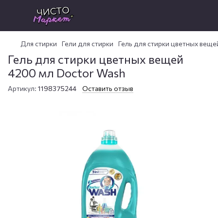
Для стирки
Гели для стирки
Гель для стирки цветных веще
Гель для стирки цветных вещей
4200 мл Doctor Wash
Артикул:
1198375244
Оставить отзыв