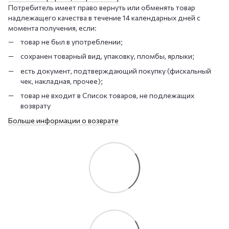
Потребитель имеет право вернуть или обменять товар
надлежащего качества в течение 14 календарных дней с
момента получения, если:
товар не был в употреблении;
сохранен товарный вид, упаковку, пломбы, ярлыки;
есть документ, подтверждающий покупку (фискальный
чек, накладная, прочее);
товар не входит в Список товаров, не подлежащих
возврату
Больше информации о возврате