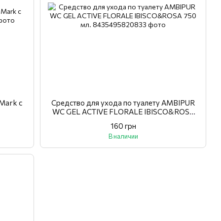
Mark с
Средство для ухода по туалету AMBIPUR
WC GEL ACTIVE FLORALE IBISCO&ROSA
750 мл.
160 грн
В наличии