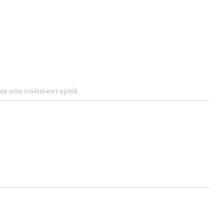
ыв или комментарий