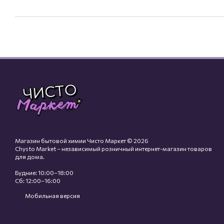
Магазин бытовой химии Чисто Маркет © 2026
Chysto Market – независимый розничный интернет-магазин товаров
для дома.
Будние: 10:00–18:00
Сб: 12:00–16:00
Мобильная версия