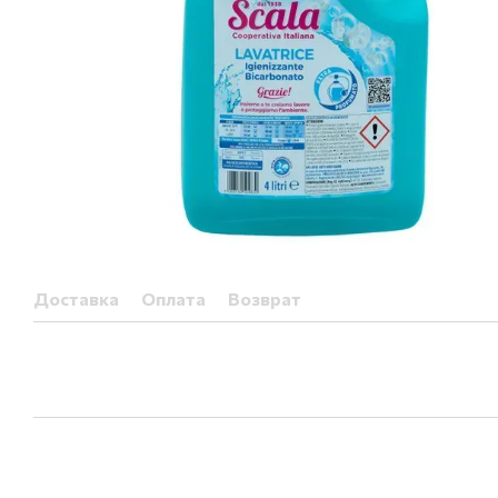
Доставка
Оплата
Возврат