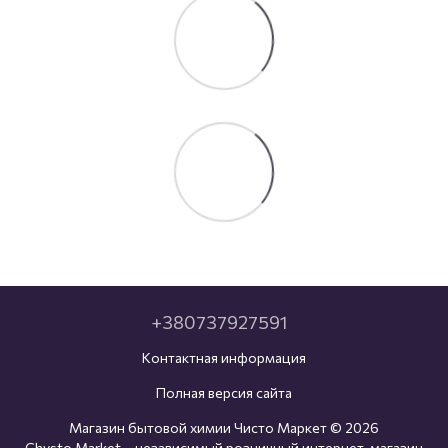
+380737927591
Контактная информация
Полная версия сайта
Магазин бытовой химии Чисто Маркет © 2026
Chysto Market – независимый розничный интернет-магазин