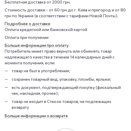
Бесплатная доставка от 2000 грн.
Стоимость доставки - от 60 грн до г. Киев и пригород и от 80
грн по Украине (в соответствии с тарифами Новой Почты).
Подробнее о доставке
Оплата кредитной или банковской картой
Оплата при получении
Больше информации про оплату
.
Потребитель имеет право вернуть или обменять товар
надлежащего качества в течение 14 календарных дней с
момента получения, если:
товар не был в употреблении;
сохранен товарный вид, упаковку, пломбы, ярлыки;
есть документ, подтверждающий покупку (фискальный
чек, накладная, прочее);
товар не входит в Список товаров, не подлежащих
возврату
Больше информации о возврате