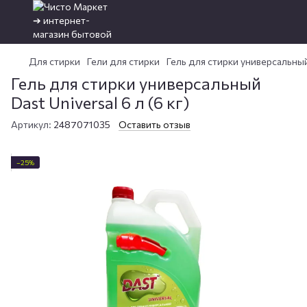
Для стирки
Гели для стирки
Гель для стирки универсальный 
Гель для стирки универсальный
Dast Universal 6 л (6 кг)
Артикул:
2487071035
Оставить отзыв
−25%