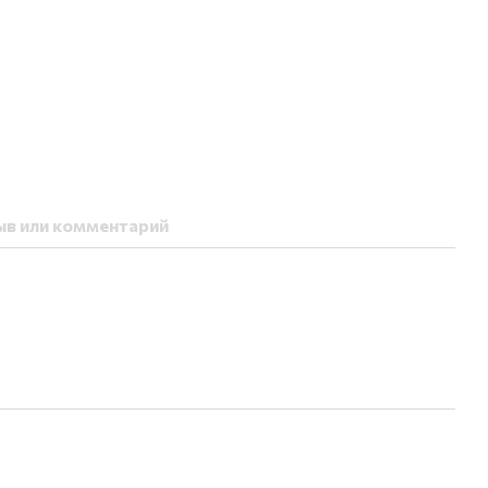
ыв или комментарий