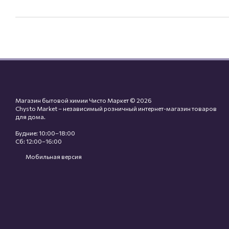
Магазин бытовой химии Чисто Маркет © 2026
Chysto Market – независимый розничный интернет-магазин товаров
для дома.
Будние: 10:00–18:00
Сб: 12:00–16:00
Мобильная версия