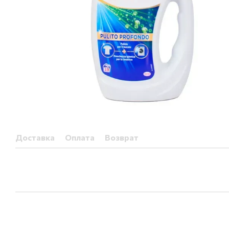
Доставка
Оплата
Возврат