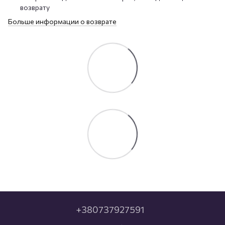
возврату
Больше информации о возврате
+380737927591