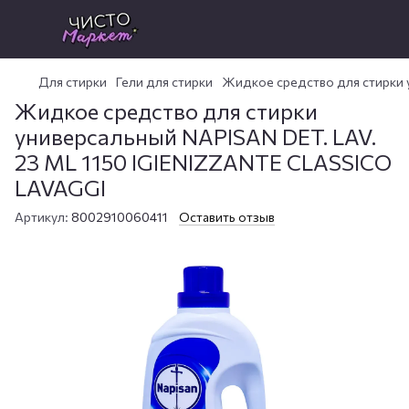
Для стирки
Гели для стирки
Жидкое средство для стирки 
Жидкое средство для стирки
универсальный NAPISAN DET. LAV.
23 ML 1150 IGIENIZZANTE CLASSICO
LAVAGGI
Артикул:
8002910060411
Оставить отзыв