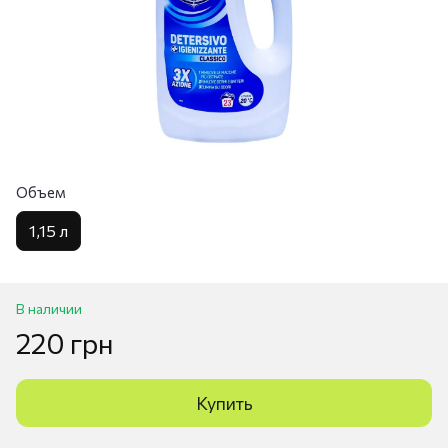
Объем
1,15 л
В наличии
220 грн
Купить