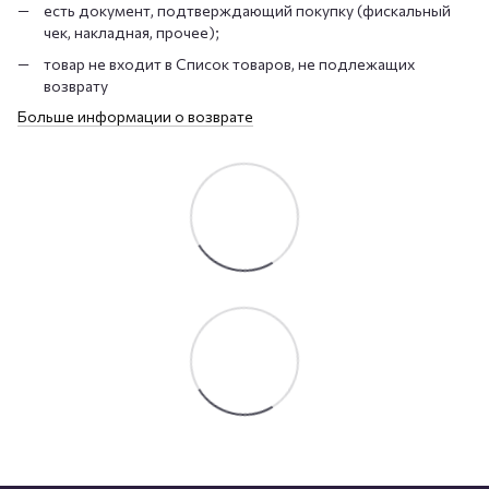
есть документ, подтверждающий покупку (фискальный
чек, накладная, прочее);
товар не входит в Список товаров, не подлежащих
возврату
Больше информации о возврате