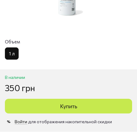
Объем
1 л
В наличии
350 грн
Купить
Войти
для отображения накопительной скидки
%