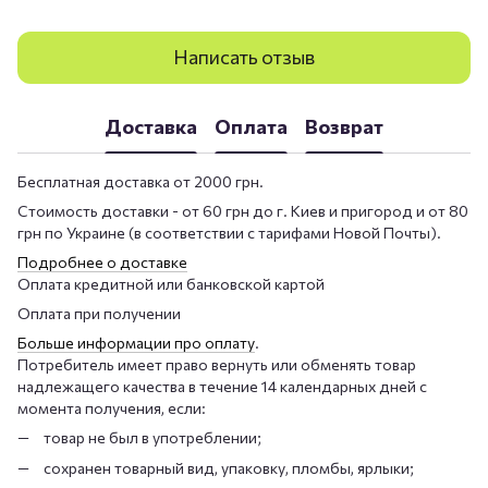
Написать отзыв
Доставка
Оплата
Возврат
Бесплатная доставка от 2000 грн.
Стоимость доставки - от 60 грн до г. Киев и пригород и от 80
грн по Украине (в соответствии с тарифами Новой Почты).
Подробнее о доставке
Оплата кредитной или банковской картой
Оплата при получении
Больше информации про оплату
.
Потребитель имеет право вернуть или обменять товар
надлежащего качества в течение 14 календарных дней с
момента получения, если:
товар не был в употреблении;
сохранен товарный вид, упаковку, пломбы, ярлыки;