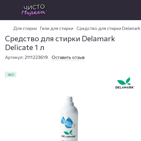
Для стирки
Гели для стирки
Средство для стирки Delamark D
Средство для стирки Delamark
Delicate 1 л
Артикул:
2111223619
Оставить отзыв
ЭКО