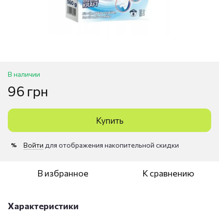
В наличии
96 грн
Купить
Войти
для отображения накопительной скидки
%
В избранное
К сравнению
Характеристики