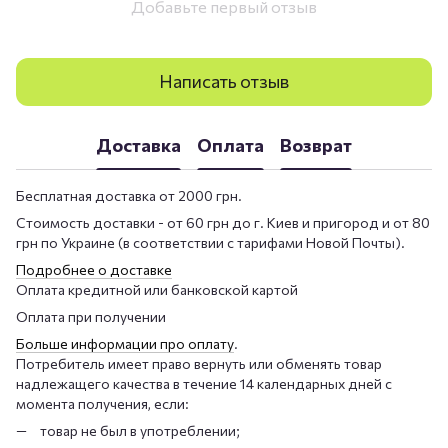
Добавьте первый отзыв
Написать отзыв
Доставка
Оплата
Возврат
Бесплатная доставка от 2000 грн.
Стоимость доставки - от 60 грн до г. Киев и пригород и от 80
грн по Украине (в соответствии с тарифами Новой Почты).
Подробнее о доставке
Оплата кредитной или банковской картой
Оплата при получении
Больше информации про оплату
.
Потребитель имеет право вернуть или обменять товар
надлежащего качества в течение 14 календарных дней с
момента получения, если:
товар не был в употреблении;