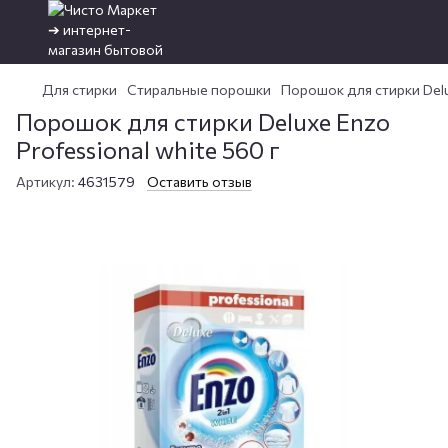
Для стирки
Стиральные порошки
Порошок для стирки Delux
Порошок для стирки Deluxe Enzo
Professional white 560 г
Артикул:
4631579
Оставить отзыв