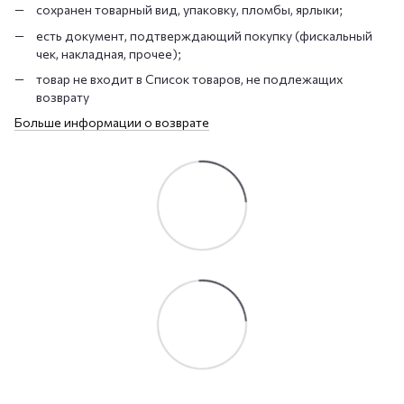
сохранен товарный вид, упаковку, пломбы, ярлыки;
есть документ, подтверждающий покупку (фискальный
чек, накладная, прочее);
товар не входит в Список товаров, не подлежащих
возврату
Больше информации о возврате