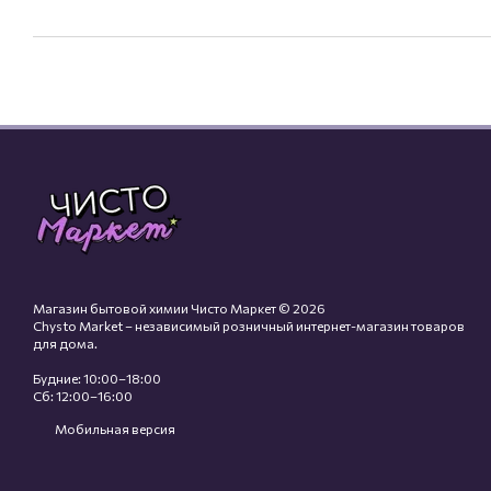
Магазин бытовой химии Чисто Маркет © 2026
Chysto Market – независимый розничный интернет-магазин товаров
для дома.
Будние: 10:00–18:00
Сб: 12:00–16:00
Мобильная версия