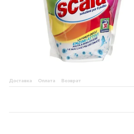
Доставка
Оплата
Возврат