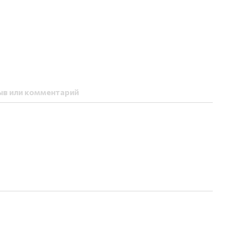
ыв или комментарий