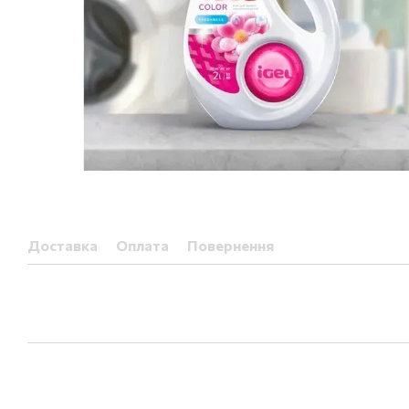
Доставка
Оплата
Повернення