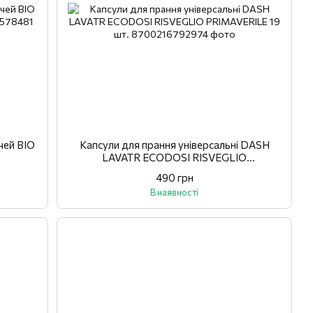
чей BIO
Капсули для прання універсальні DASH
LAVATR ECODOSI RISVEGLIO
PRIMAVERILE 19 шт.
490 грн
В наявності