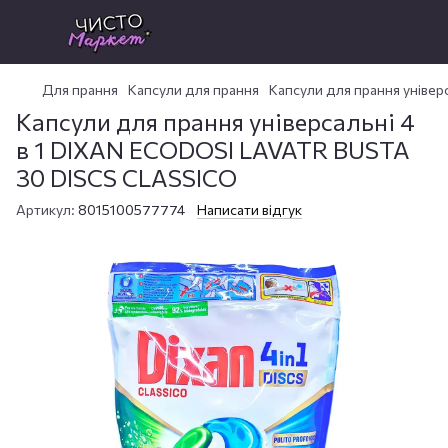
Для прання
Капсули для прання
Капсули для прання уніве
Капсули для прання універсальні 4
в 1 DIXAN ECODOSI LAVATR BUSTA
30 DISCS CLASSICO
Артикул:
8015100577774
Написати відгук