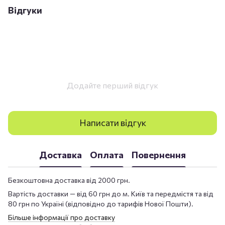
Відгуки
Додайте перший відгук
Написати відгук
Доставка
Оплата
Повернення
Безкоштовна доставка від 2000 грн.
Вартість доставки — від 60 грн до м. Київ та передмістя та від
80 грн по Україні (відповідно до тарифів Нової Пошти).
Більше інформації про доставку