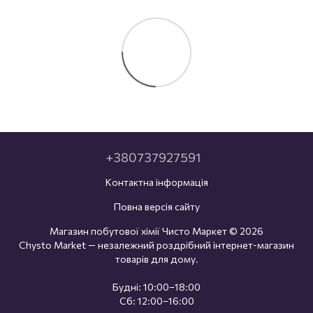
+380737927591
Контактна інформація
Повна версія сайту
Магазин побутової хімії Чисто Маркет © 2026
Chysto Market — незалежний роздрібний інтернет-магазин
товарів для дому.
Будні: 10:00–18:00
Сб: 12:00–16:00