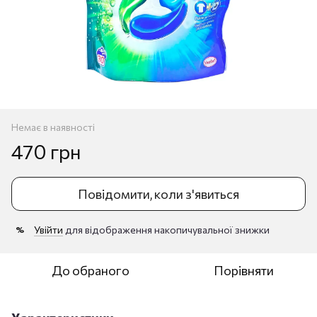
Немає в наявності
470 грн
Повідомити, коли з'явиться
Увійти
для відображення накопичувальної знижки
%
До обраного
Порівняти