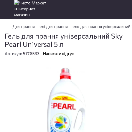
Для прання
Гелі для прання
Гель для прання універсальний S
Гель для прання універсальний Sky
Pearl Universal 5 л
Артикул:
5176533
Написати відгук