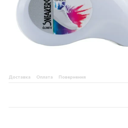
Доставка
Оплата
Повернення