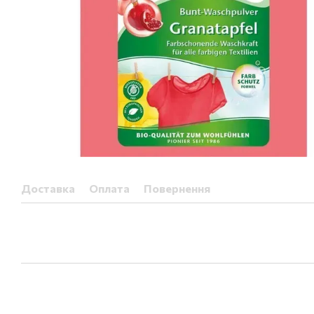
Доставка
Оплата
Повернення